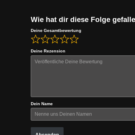
Wie hat dir diese Folge gefall
Deine Gesamtbewertung
Deine Rezension
Dein Name
Absenden