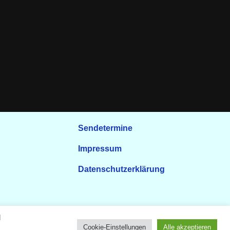
Sendetermine
Impressum
Datenschutzerklärung
d
Cookie-Einstellungen
Alle akzeptieren