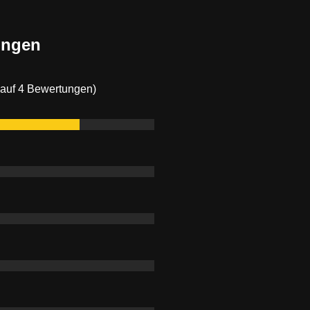
ungen
 auf 4 Bewertungen)