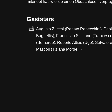
miterlebt hat, wie sie einen Obdachlosen verpr
Gaststars
Augusto Zucchi (Renato Rebecchini), Paol
Bagnettis), Francesco Siciliano (Francesco
(Bernardo), Roberto Attias (Ugo), Salvatore
Mascoli (Tiziana Mordelli)