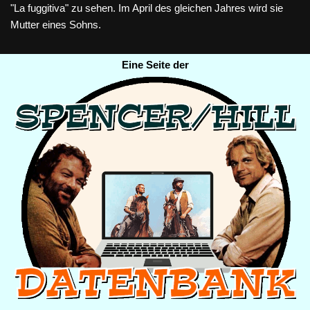
"La fuggitiva" zu sehen. Im April des gleichen Jahres wird sie
Mutter eines Sohns.
Eine Seite der