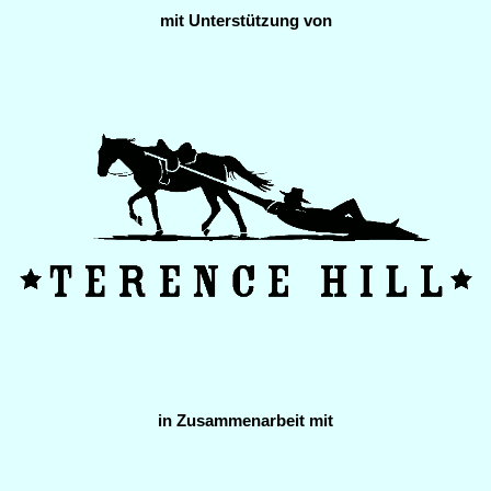
mit Unterstützung von
in Zusammenarbeit mit