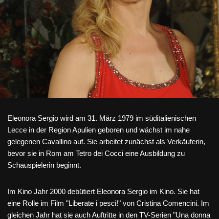
Eleonora Sergio wird am 31. März 1979 im süditalienischen
Lecce in der Region Apulien geboren und wächst im nahe
gelegenen Cavallino auf. Sie arbeitet zunächst als Verkäuferin,
bevor sie in Rom am Tetro dei Cocci eine Ausbildung zu
Schauspielerin beginnt.
Im Kino Jahr 2000 debütiert Eleonora Sergio im Kino. Sie hat
eine Rolle im Film "Liberate i pesci!" von Cristina Comencini. Im
gleichen Jahr hat sie auch Auftritte in den TV-Serien "Una donna