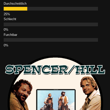
Durchschnittlich
Schlecht
Furchtbar