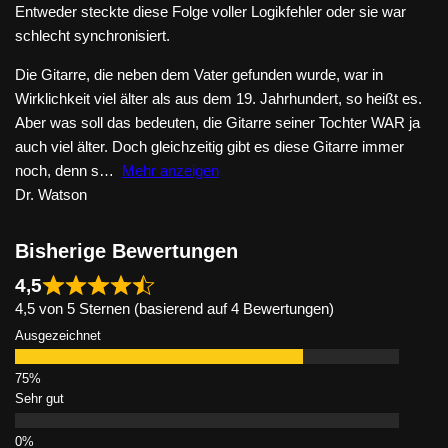
Entweder steckte diese Folge voller Logikfehler oder sie war
schlecht synchronisiert.
Die Gitarre, die neben dem Vater gefunden wurde, war in
Wirklichkeit viel älter als aus dem 19. Jahrhundert, so heißt es.
Aber was soll das bedeuten, die Gitarre seiner Tochter WAR ja
auch viel älter. Doch gleichzeitig gibt es diese Gitarre immer
noch, denn s
Mehr anzeigen
Dr. Watson
Bisherige Bewertungen
4,5
4,5 von 5 Sternen (basierend auf 4 Bewertungen)
Ausgezeichnet
Sehr gut