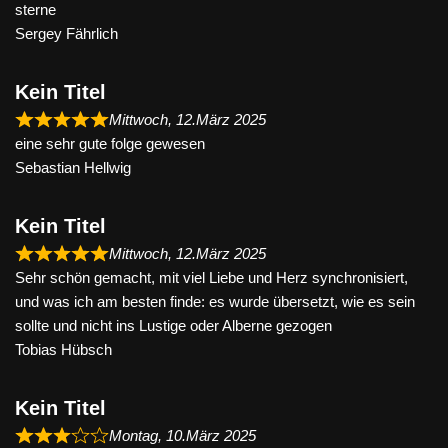
sterne
Sergey Fährlich
Kein Titel
Mittwoch, 12.März 2025
eine sehr gute folge gewesen
Sebastian Hellwig
Kein Titel
Mittwoch, 12.März 2025
Sehr schön gemacht, mit viel Liebe und Herz synchronisiert,
und was ich am besten finde: es wurde übersetzt, wie es sein
sollte und nicht ins Lustige oder Alberne gezogen
Tobias Hübsch
Kein Titel
Montag, 10.März 2025