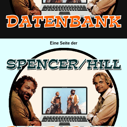
Eine Seite der