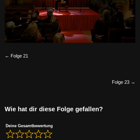
← Folge 21
Folge 23 →
Wie hat dir diese Folge gefallen?
Deine Gesamtbewertung