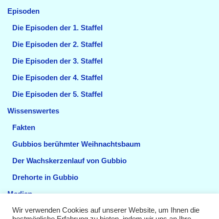
Episoden
Die Episoden der 1. Staffel
Die Episoden der 2. Staffel
Die Episoden der 3. Staffel
Die Episoden der 4. Staffel
Die Episoden der 5. Staffel
Wissenswertes
Fakten
Gubbios berühmter Weihnachtsbaum
Der Wachskerzenlauf von Gubbio
Drehorte in Gubbio
Medien
Videos
Wir verwenden Cookies auf unserer Website, um Ihnen die