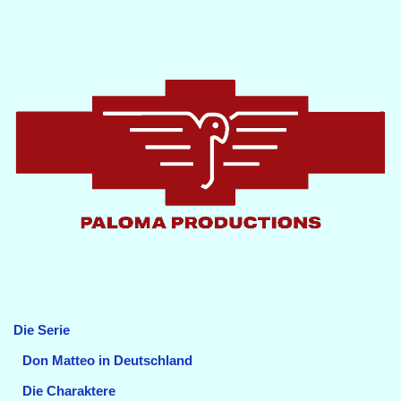
Die Serie
Don Matteo in Deutschland
Die Charaktere