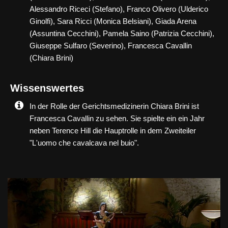
Alessandro Riceci (Stefano), Franco Olivero (Ulderico
Ginolfi), Sara Ricci (Monica Belsiani), Giada Arena
(Assuntina Cecchini), Pamela Saino (Patrizia Cecchini),
Giuseppe Sulfaro (Severino), Francesca Cavallin
(Chiara Brini)
Wissenswertes
In der Rolle der Gerichtsmedizinerin Chiara Brini ist
Francesca Cavallin zu sehen. Sie spielte ein ein Jahr
neben Terence Hill die Hauptrolle in dem Zweiteiler
"L'uomo che cavalcava nel buio".