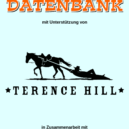
mit Unterstützung von
in Zusammenarbeit mit