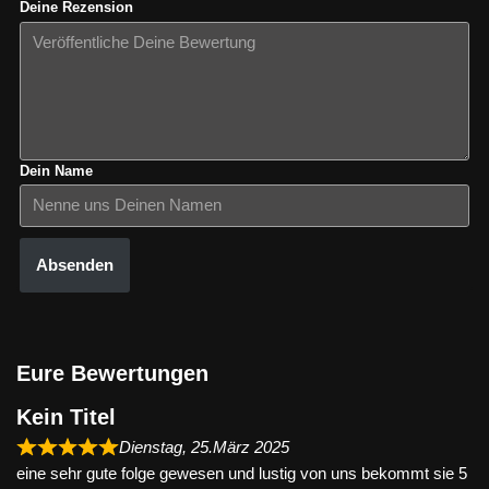
Deine Rezension
Dein Name
Absenden
Eure Bewertungen
Kein Titel
Dienstag, 25.März 2025
eine sehr gute folge gewesen und lustig von uns bekommt sie 5