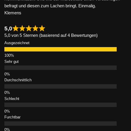
befragt und diesen zum Lachen bringt. Einmalig.
Klemens
5,0
5,0 von 5 Sternen (basierend auf 4 Bewertungen)
Ausgezeichnet
Sehr gut
Durchschnittlich
Schlecht
Furchtbar