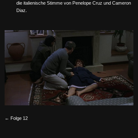
die italienische Stimme von Penelope Cruz und Cameron
Diaz.
← Folge 12