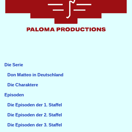
Die Serie
Don Matteo in Deutschland
Die Charaktere
Episoden
Die Episoden der 1. Staffel
Die Episoden der 2. Staffel
Die Episoden der 3. Staffel