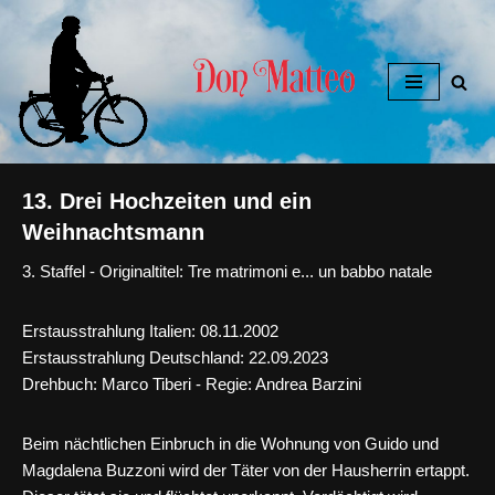
Zum
Inhalt
springen
13. Drei Hochzeiten und ein
Weihnachtsmann
3. Staffel - Originaltitel: Tre matrimoni e... un babbo natale
Erstausstrahlung Italien: 08.11.2002
Erstausstrahlung Deutschland: 22.09.2023
Drehbuch: Marco Tiberi - Regie: Andrea Barzini
Beim nächtlichen Einbruch in die Wohnung von Guido und
Magdalena Buzzoni wird der Täter von der Hausherrin ertappt.