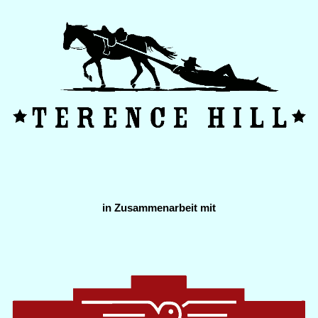
in Zusammenarbeit mit