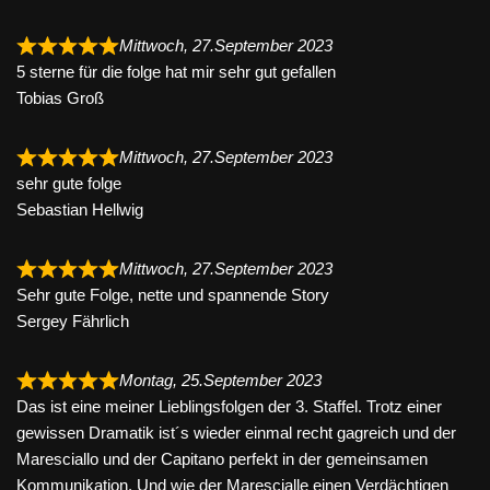
Mittwoch, 27.September 2023
5 sterne für die folge hat mir sehr gut gefallen
Tobias Groß
Mittwoch, 27.September 2023
sehr gute folge
Sebastian Hellwig
Mittwoch, 27.September 2023
Sehr gute Folge, nette und spannende Story
Sergey Fährlich
Montag, 25.September 2023
Das ist eine meiner Lieblingsfolgen der 3. Staffel. Trotz einer
gewissen Dramatik ist´s wieder einmal recht gagreich und der
Maresciallo und der Capitano perfekt in der gemeinsamen
Kommunikation. Und wie der Marescialle einen Verdächtigen