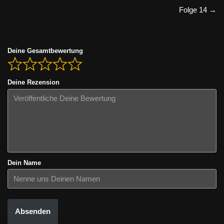
Folge 14 →
Deine Gesamtbewertung
Deine Rezension
Dein Name
Absenden