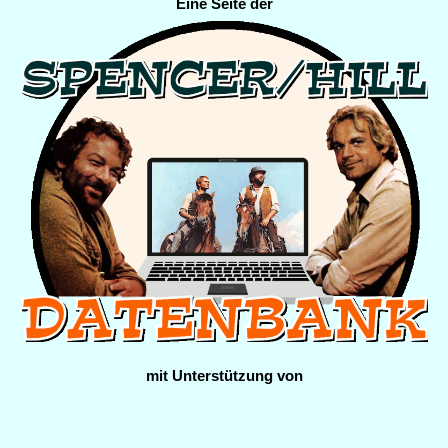
Eine Seite der
mit Unterstützung von