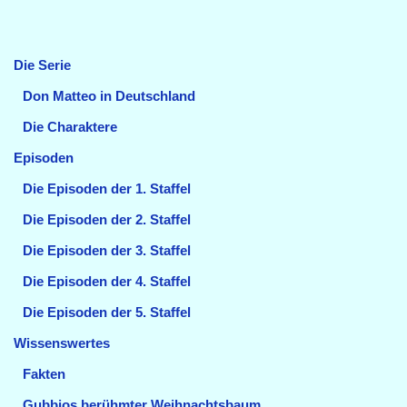
Die Serie
Don Matteo in Deutschland
Die Charaktere
Episoden
Die Episoden der 1. Staffel
Die Episoden der 2. Staffel
Die Episoden der 3. Staffel
Die Episoden der 4. Staffel
Die Episoden der 5. Staffel
Wissenswertes
Fakten
Gubbios berühmter Weihnachtsbaum