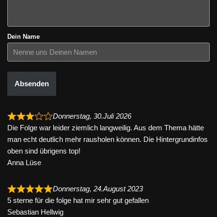
Dein Name
Absenden
Donnerstag, 30.Juli 2026
Die Folge war leider ziemlich langweilig. Aus dem Thema hätte
man echt deutlich mehr rausholen können. Die Hintergrundinfos
oben sind übrigens top!
Anna Lüse
Donnerstag, 24.August 2023
5 sterne für die folge hat mir sehr gut gefallen
Sebastian Hellwig