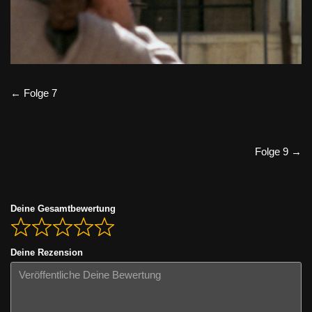
← Folge 7
Folge 9 →
Deine Gesamtbewertung
Deine Rezension