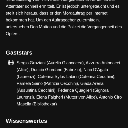
Attentäter schnell ermittelt. Er ist jedoch untergetaucht und es
stellt sich heraus, dass er den Mordauftrag per Internet
bekommen hat. Um den Auftraggeber zu ermitteln,
untersuchen Don Matteo und die Polizei die Vergangenheit des
Opfers.
Gaststars
Sergio Graziani (Aurelio Giannocca), Azzurra Antonacci
(Alice), Duccio Giordano (Fabrizio), Nino D'Agata
(Laurenzi), Caterina Sylos Labini (Caterina Cecchini),
Pamela Saino (Patrizia Cecchini), Giada Arena
(Assuntina Cecchini), Federica Quaglieri (Signora
Laurenzi), Elena Falgheri (Mutter von Alice), Antonio Ciro
Masella (Bibliothekar)
Wissenswertes