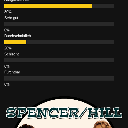
Sehr gut
Durchschnittlich
Schlecht
Furchtbar