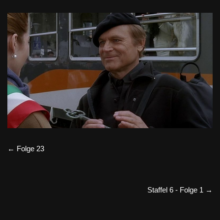
← Folge 23
Staffel 6 - Folge 1 →