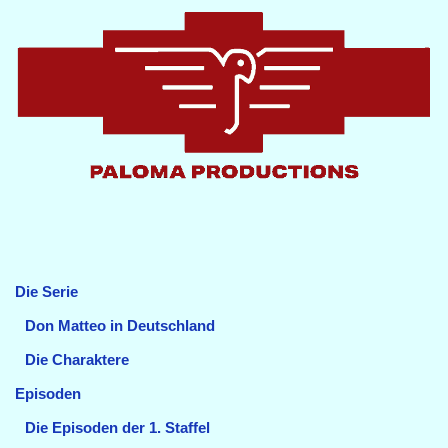
Die Serie
Don Matteo in Deutschland
Die Charaktere
Episoden
Die Episoden der 1. Staffel