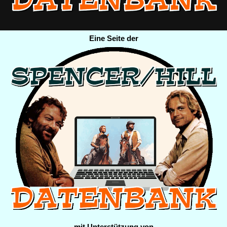
Eine Seite der
mit Unterstützung von