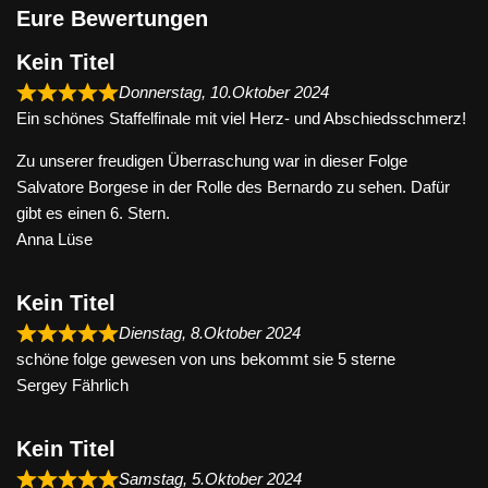
Eure Bewertungen
Kein Titel
Donnerstag, 10.Oktober 2024
Ein schönes Staffelfinale mit viel Herz- und Abschiedsschmerz!
Zu unserer freudigen Überraschung war in dieser Folge
Salvatore Borgese in der Rolle des Bernardo zu sehen. Dafür
gibt es einen 6. Stern.
Anna Lüse
Kein Titel
Dienstag, 8.Oktober 2024
schöne folge gewesen von uns bekommt sie 5 sterne
Sergey Fährlich
Kein Titel
Samstag, 5.Oktober 2024