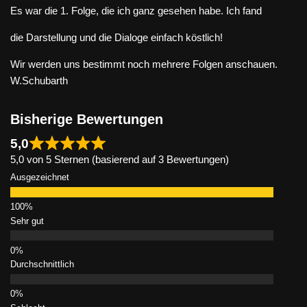
Es war die 1. Folge, die ich ganz gesehen habe. Ich fand
die Darstellung und die Dialoge einfach köstlich!
Wir werden uns bestimmt noch mehrere Folgen anschauen.
W.Schubarth
Bisherige Bewertungen
5,0
5,0 von 5 Sternen (basierend auf 3 Bewertungen)
Ausgezeichnet
Sehr gut
Durchschnittlich