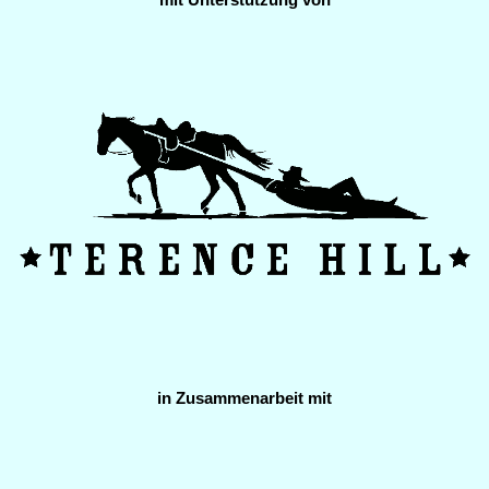
in Zusammenarbeit mit