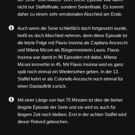
nicht nur Staffelfinale, sondern Serienfinale. Es kommt
daher zu einem sehr emotionalen Abschied am Ende.
Auch wenn die Serie schließlich doch fortgesetzt wurde,
heißt es doch Abschied nehmen, denn diese Episode ist
die letzte Folge mit Flavio Insinna als Capitano Anceschi
und Milena Miconi als Bürgermeisterin Laura. Flavio
Insinna war damit in 96 Episoden mit dabei, Milena
Miconi immerhin in 45. Mit Flavio Insinna wird es ganz
spät noch einmal ein Wiedersehen geben. In der 13.
Staffel kehrt er als Colonello Anceschi noch einmal für
einen Gastauftritt zurück.
Mit einer Länge von fast 75 Minuten ist dies die bisher
längste Episode der Serie und sie wird es auch für
längere Zeit noch bleiben. Erst in der achten Staffel wird
dieser Rekord gebrochen.