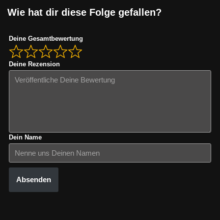
Wie hat dir diese Folge gefallen?
Deine Gesamtbewertung
Deine Rezension
Dein Name
Absenden