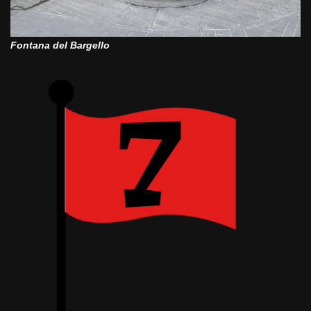
Fontana del Bargello