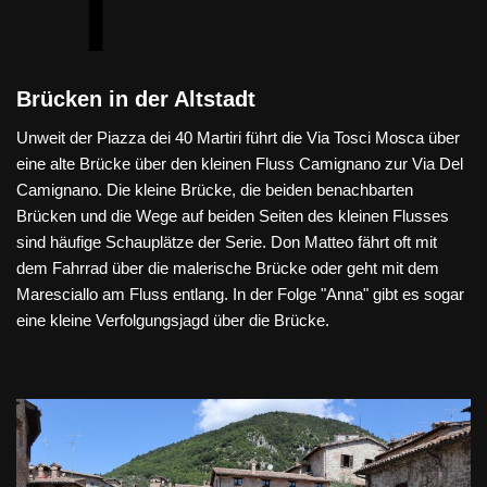
Brücken in der Altstadt
Unweit der Piazza dei 40 Martiri führt die Via Tosci Mosca über
eine alte Brücke über den kleinen Fluss Camignano zur Via Del
Camignano. Die kleine Brücke, die beiden benachbarten
Brücken und die Wege auf beiden Seiten des kleinen Flusses
sind häufige Schauplätze der Serie. Don Matteo fährt oft mit
dem Fahrrad über die malerische Brücke oder geht mit dem
Maresciallo am Fluss entlang. In der Folge "Anna" gibt es sogar
eine kleine Verfolgungsjagd über die Brücke.