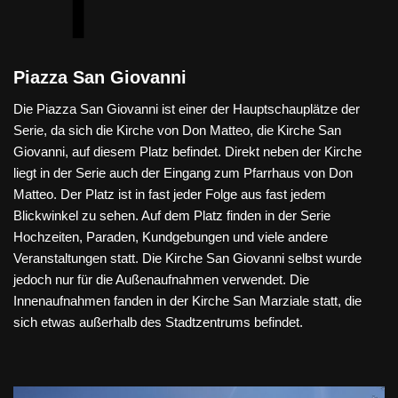
Piazza San Giovanni
Die Piazza San Giovanni ist einer der Hauptschauplätze der
Serie, da sich die Kirche von Don Matteo, die Kirche San
Giovanni, auf diesem Platz befindet. Direkt neben der Kirche
liegt in der Serie auch der Eingang zum Pfarrhaus von Don
Matteo. Der Platz ist in fast jeder Folge aus fast jedem
Blickwinkel zu sehen. Auf dem Platz finden in der Serie
Hochzeiten, Paraden, Kundgebungen und viele andere
Veranstaltungen statt. Die Kirche San Giovanni selbst wurde
jedoch nur für die Außenaufnahmen verwendet. Die
Innenaufnahmen fanden in der Kirche San Marziale statt, die
sich etwas außerhalb des Stadtzentrums befindet.