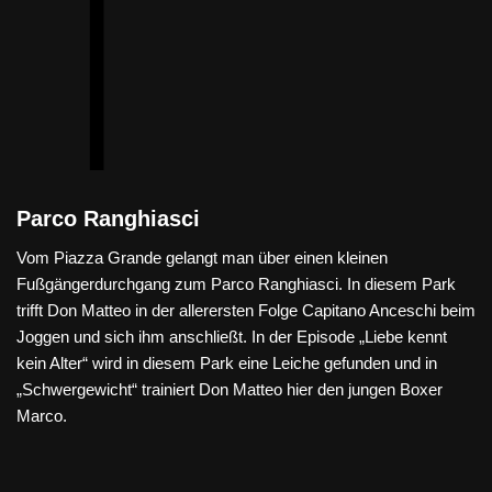
Parco Ranghiasci
Vom Piazza Grande gelangt man über einen kleinen
Fußgängerdurchgang zum Parco Ranghiasci. In diesem Park
trifft Don Matteo in der allerersten Folge Capitano Anceschi beim
Joggen und sich ihm anschließt. In der Episode „Liebe kennt
kein Alter“ wird in diesem Park eine Leiche gefunden und in
„Schwergewicht“ trainiert Don Matteo hier den jungen Boxer
Marco.