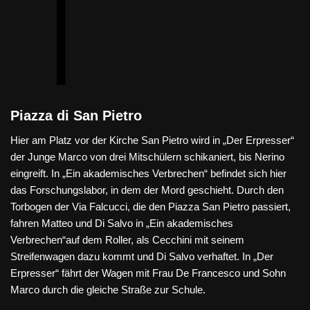
Piazza di San Pietro
Hier am Platz vor der Kirche San Pietro wird in „Der Erpresser“
der Junge Marco von drei Mitschülern schikaniert, bis Nerino
eingreift. In „Ein akademisches Verbrechen“ befindet sich hier
das Forschungslabor, in dem der Mord geschieht. Durch den
Torbogen der Via Falcucci, die den Piazza San Pietro passiert,
fahren Matteo und Di Salvo in „Ein akademisches
Verbrechen“auf dem Roller, als Cecchini mit seinem
Streifenwagen dazu kommt und Di Salvo verhaftet. In „Der
Erpresser“ fährt der Wagen mit Frau De Francesco und Sohn
Marco durch die gleiche Straße zur Schule.