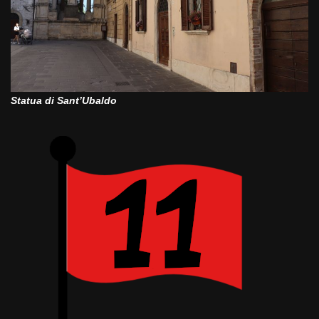
Statua di Sant’Ubaldo