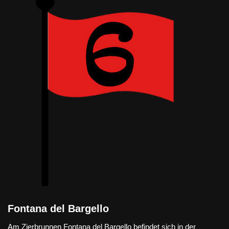
Fontana del Bargello
Am Zierbrunnen Fontana del Bargello befindet sich in der