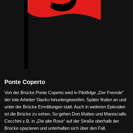
Ponte Coperto
Von der Brücke Ponte Coperto wird in Pilotfolge „Der Fremde“
der tote Arbeiter Slavko hinuntergeworfen. Später finden an und
unter der Brücke Ermittlungen statt. Auch in weiteren Episoden
ist die Brücke zu sehen. So gehen Don Matteo und Maresciallo
Cecchini z.B. in „Die alte Rose“ auf der Straße oberhalb der
Brücke spazieren und unterhalten sich über den Fall.