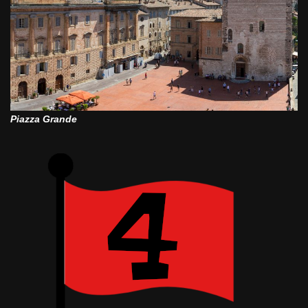
Piazza Grande