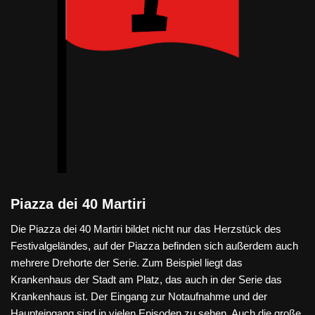
Piazza dei 40 Martiri
Die Piazza dei 40 Martiri bildet nicht nur das Herzstück des
Festivalgeländes, auf der Piazza befinden sich außerdem auch
mehrere Drehorte der Serie. Zum Beispiel liegt das
Krankenhaus der Stadt am Platz, das auch in der Serie das
Krankenhaus ist. Der Eingang zur Notaufnahme und der
Haupteingang sind in vielen Episoden zu sehen. Auch die große