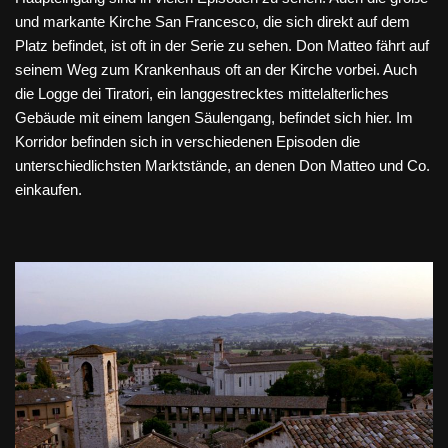
und markante Kirche San Francesco, die sich direkt auf dem
Platz befindet, ist oft in der Serie zu sehen. Don Matteo fährt auf
seinem Weg zum Krankenhaus oft an der Kirche vorbei. Auch
die Logge dei Tiratori, ein langgestrecktes mittelalterliches
Gebäude mit einem langen Säulengang, befindet sich hier. Im
Korridor befinden sich in verschiedenen Episoden die
unterschiedlichsten Marktstände, an denen Don Matteo und Co.
einkaufen.