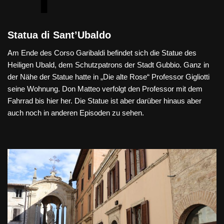
Statua di Sant’Ubaldo
Am Ende des Corso Garibaldi befindet sich die Statue des
Heiligen Ubald, dem Schutzpatrons der Stadt Gubbio. Ganz in
der Nähe der Statue hatte in „Die alte Rose“ Professor Gigliotti
seine Wohnung. Don Matteo verfolgt den Professor mit dem
Fahrrad bis hier her. Die Statue ist aber darüber hinaus aber
auch noch in anderen Episoden zu sehen.