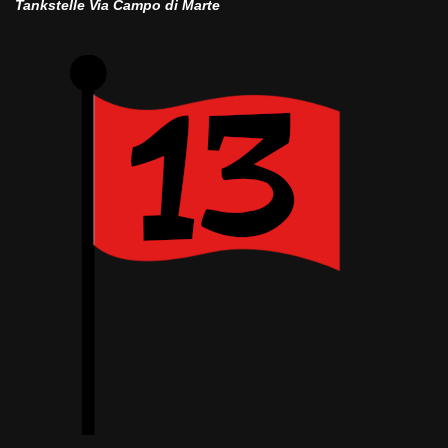
Tankstelle Via Campo di Marte