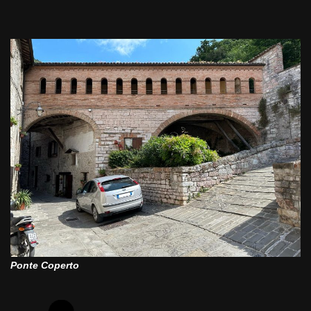
Ponte Coperto