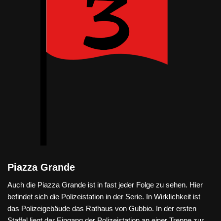
Piazza Grande
Auch die Piazza Grande ist in fast jeder Folge zu sehen. Hier
befindet sich die Polizeistation in der Serie. In Wirklichkeit ist
das Polizeigebäude das Rathaus von Gubbio. In der ersten
Staffel liegt der Eingang der Polizeistation an einer Treppe zur