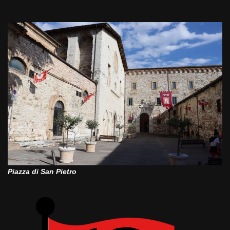
Piazza di San Pietro