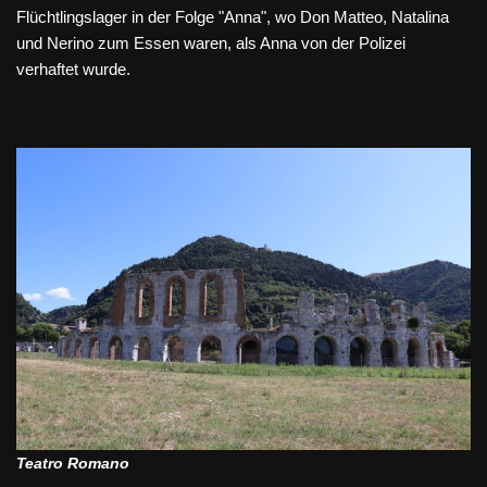
Flüchtlingslager in der Folge "Anna", wo Don Matteo, Natalina
und Nerino zum Essen waren, als Anna von der Polizei
verhaftet wurde.
Teatro Romano