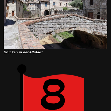
Brücken in der Altstadt