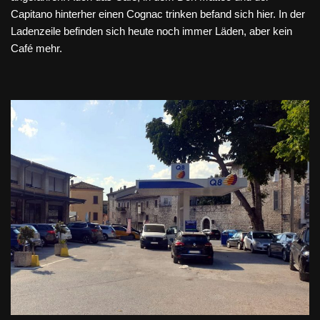
Capitano hinterher einen Cognac trinken befand sich hier. In der
Ladenzeile befinden sich heute noch immer Läden, aber kein
Café mehr.