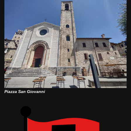
Piazza San Giovanni