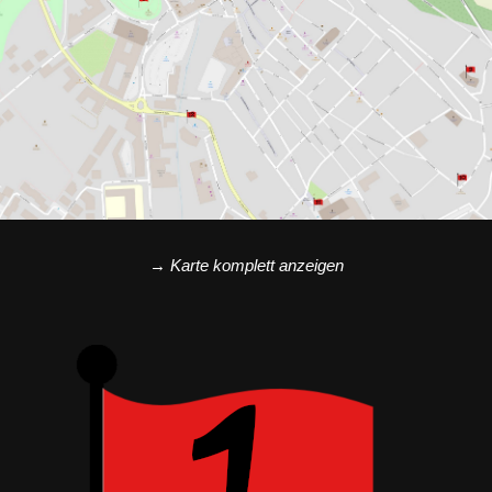
→
Karte komplett anzeigen