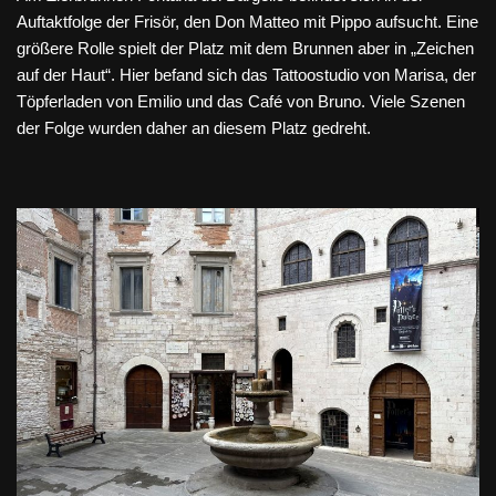
Auftaktfolge der Frisör, den Don Matteo mit Pippo aufsucht. Eine
größere Rolle spielt der Platz mit dem Brunnen aber in „Zeichen
auf der Haut“. Hier befand sich das Tattoostudio von Marisa, der
Töpferladen von Emilio und das Café von Bruno. Viele Szenen
der Folge wurden daher an diesem Platz gedreht.