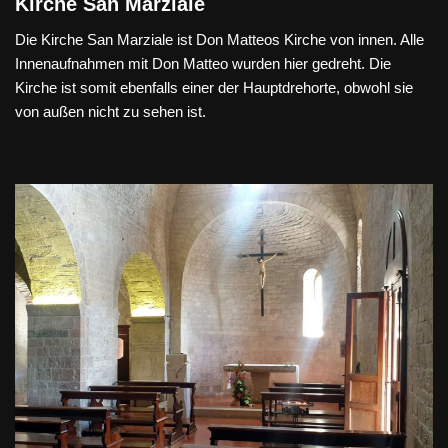
Kirche San Marziale
Die Kirche San Marziale ist Don Matteos Kirche von innen. Alle
Innenaufnahmen mit Don Matteo wurden hier gedreht. Die
Kirche ist somit ebenfalls einer der Hauptdrehorte, obwohl sie
von außen nicht zu sehen ist.