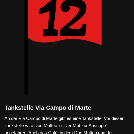
Tankstelle Via Campo di Marte
An der Via Campo di Marte gibt es eine Tankstelle. Vor dieser
Tankstelle wird Don Matteo in „Der Mut zur Aussage“
angefahren. Auch das Café, in dem Don Matteo und der