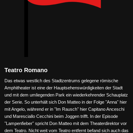
Teatro Romano
Das etwas westlich des Stadtzentrums gelegene römische
Amphitheater ist eine der Hauptsehenswürdigkeiten der Stadt
und mit dem umliegenden Park ein wiederkehrender Schauplatz
der Serie. So unterhält sich Don Matteo in der Folge "Anna" hier
mit Angelo, während er in "Im Rausch" hier Capitano Anceschi
und Maresciallo Cecchini beim Joggen trifft. In der Episode
"Lampenfieber" spricht Don Matteo mit dem Theaterdirektor vor
dem Teatro. Nicht weit vom Teatro entfernt befand sich auch das