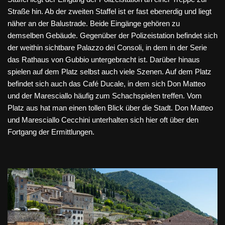
Straße hin. Ab der zweiten Staffel ist er fast ebenerdig und liegt
näher an der Balustrade. Beide Eingänge gehören zu
demselben Gebäude. Gegenüber der Polizeistation befindet sich
der weithin sichtbare Palazzo dei Consoli, in dem in der Serie
das Rathaus von Gubbio untergebracht ist. Darüber hinaus
spielen auf dem Platz selbst auch viele Szenen. Auf dem Platz
befindet sich auch das Café Ducale, in dem sich Don Matteo
und der Maresciallo häufig zum Schachspielen treffen. Vom
Platz aus hat man einen tollen Blick über die Stadt. Don Matteo
und Maresciallo Cecchini unterhalten sich hier oft über den
Fortgang der Ermittlungen.