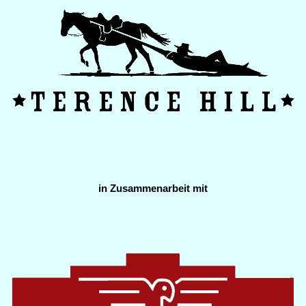
in Zusammenarbeit mit