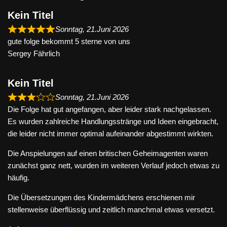
Kein Titel
Sonntag, 21.Juni 2026
gute folge bekommt 5 sterne von uns
Sergey Fährlich
Kein Titel
Sonntag, 21.Juni 2026
Die Folge hat gut angefangen, aber leider stark nachgelassen.
Es wurden zahlreiche Handlungsstränge und Ideen eingebracht,
die leider nicht immer optimal aufeinander abgestimmt wirkten.
Die Anspielungen auf einen britischen Geheimagenten waren
zunächst ganz nett, wurden im weiteren Verlauf jedoch etwas zu
häufig.
Die Übersetzungen des Kindermädchens erschienen mir
stellenweise überflüssig und zeitlich manchmal etwas versetzt.