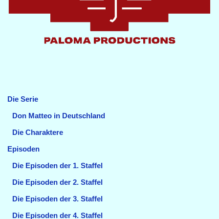
Die Serie
Don Matteo in Deutschland
Die Charaktere
Episoden
Die Episoden der 1. Staffel
Die Episoden der 2. Staffel
Die Episoden der 3. Staffel
Die Episoden der 4. Staffel