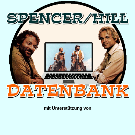
mit Unterstützung von