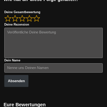
Deine Gesamtbewertung
Deine Rezension
Dein Name
Absenden
Eure Bewertungen