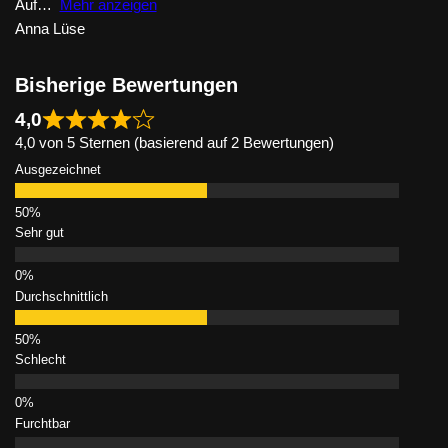
Auf
Mehr anzeigen
Anna Lüse
Bisherige Bewertungen
4,0
4,0 von 5 Sternen (basierend auf 2 Bewertungen)
Ausgezeichnet
Sehr gut
Durchschnittlich
Schlecht
Furchtbar