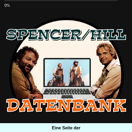
Eine Seite der