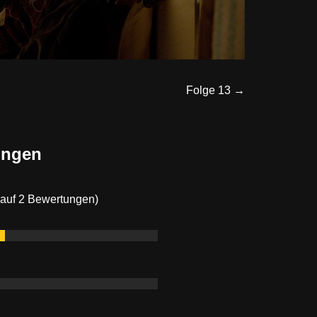
Folge 13 →
ungen
 auf 2 Bewertungen)