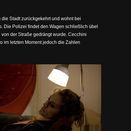
n die Stadt zurückgekehrt und wohnt bei
 Die Polizei findet den Wagen schließlich übel
en von der Straße gedrängt wurde. Cecchini
o im letzten Moment jedoch die Zahlen