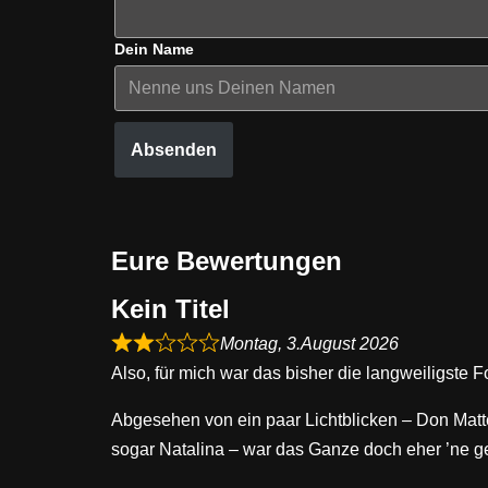
Dein Name
Absenden
Eure Bewertungen
Kein Titel
Montag, 3.August 2026
Also, für mich war das bisher die langweiligste F
Abgesehen von ein paar Lichtblicken – Don Matt
sogar Natalina – war das Ganze doch eher ’ne gep