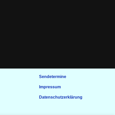
Sendetermine
Impressum
Datenschutzerklärung